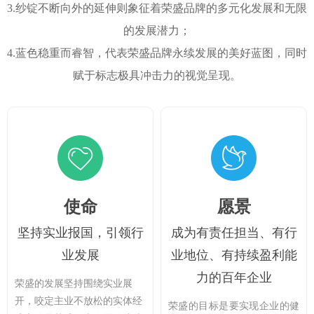
3.
纱锭不断向外的延伸则象征着荣盛品牌的多元化发展和无限
的发展潜力；
4.
蓝色稳重而睿智，代表荣盛品牌永续发展的美好蓝图，同时
赋于标志极具冲击力的视觉呈现。
使命
愿景
坚持实业报国，引领行
成为有责任担当、有行
业发展
业地位、有持续盈利能
力的百年企业
荣盛的发展坚持围绕实业展
开，咬定主业不放松的实体经
荣盛的目标是要实现企业的健