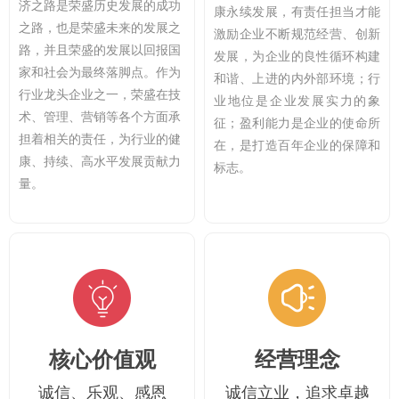
济之路是荣盛历史发展的成功
康永续发展，有责任担当才能
之路，也是荣盛未来的发展之
激励企业不断规范经营、创新
路，并且荣盛的发展以回报国
发展，为企业的良性循环构建
家和社会为最终落脚点。作为
和谐、上进的内外部环境；行
行业龙头企业之一，荣盛在技
业地位是企业发展实力的象
术、管理、营销等各个方面承
征；盈利能力是企业的使命所
担着相关的责任，为行业的健
在，是打造百年企业的保障和
康、持续、高水平发展贡献力
标志。
量。
核心价值观
经营理念
诚信、乐观、感恩
诚信立业，追求卓越