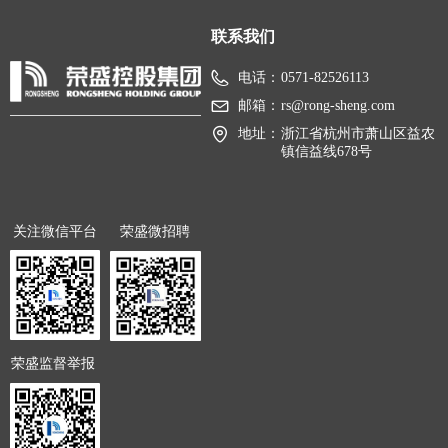
联系我们
电话：
0571-82526113
邮箱：
rs@rong-sheng.com
地址：
浙江省杭州市萧山区益农
镇信益线678号
关注微信平台
荣盛微招聘
荣盛监督举报